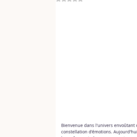
Bienvenue dans l'univers envoûtant 
constellation d'émotions. Aujourd'hu