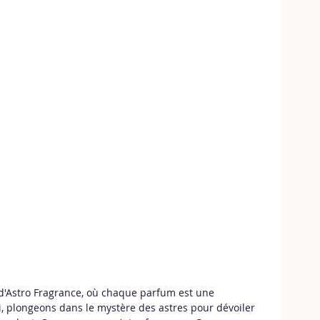
d'Astro Fragrance, où chaque parfum est une 
i, plongeons dans le mystère des astres pour dévoiler 