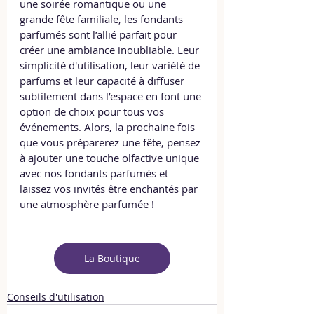
une soirée romantique ou une 
grande fête familiale, les fondants 
parfumés sont l’allié parfait pour 
créer une ambiance inoubliable. Leur 
simplicité d'utilisation, leur variété de 
parfums et leur capacité à diffuser 
subtilement dans l’espace en font une 
option de choix pour tous vos 
événements. Alors, la prochaine fois 
que vous préparerez une fête, pensez 
à ajouter une touche olfactive unique 
avec nos fondants parfumés et 
laissez vos invités être enchantés par 
une atmosphère parfumée !
La Boutique
Conseils d'utilisation