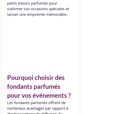
petits trésors parfumés pour 
sublimer vos occasions spéciales et 
laisser une empreinte mémorable.
Pourquoi choisir des 
fondants parfumés 
pour vos événements ?
Les fondants parfumés offrent de 
nombreux avantages par rapport à 
d'autres options de diffusion de 