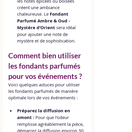
les notes épicées ou boisées 
créent une ambiance 
chaleureuse. Le 
Fondant 
Parfumé Ambre & Oud - 
Mystère d’Orient
 sera idéal 
pour ajouter une note de 
mystère et de sophistication.
Comment bien utiliser 
les fondants parfumés 
pour vos événements ?
Voici quelques astuces pour utiliser 
les fondants parfumés de manière 
optimale lors de vos événements :
Préparez la diffusion en 
amont :
 Pour que l'odeur 
remplisse agréablement la pièce, 
démarrez la diffusion environ 30 