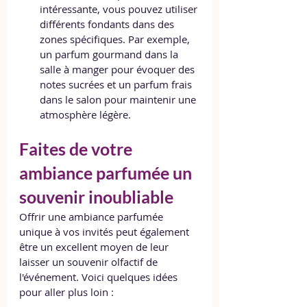
intéressante, vous pouvez utiliser 
différents fondants dans des 
zones spécifiques. Par exemple, 
un parfum gourmand dans la 
salle à manger pour évoquer des 
notes sucrées et un parfum frais 
dans le salon pour maintenir une 
atmosphère légère.
Faites de votre 
ambiance parfumée un 
souvenir inoubliable
Offrir une ambiance parfumée 
unique à vos invités peut également 
être un excellent moyen de leur 
laisser un souvenir olfactif de 
l'événement. Voici quelques idées 
pour aller plus loin :