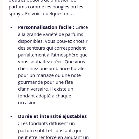
parfums comme les bougies ou les 
sprays. En voici quelques-uns :
Personnalisation facile :
 Grâce 
à la grande variété de parfums 
disponibles, vous pouvez choisir 
des senteurs qui correspondent 
parfaitement à l'atmosphère que 
vous souhaitez créer. Que vous 
cherchiez une ambiance florale 
pour un mariage ou une note 
gourmande pour une fête 
d'anniversaire, il existe un 
fondant adapté à chaque 
occasion.
Durée et intensité ajustables 
:
 Les fondants diffusent un 
parfum subtil et constant, qui 
peut être renforcé en ajoutant un 