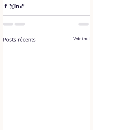
Posts récents
Voir tout