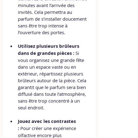
minutes avant l’arrivée des 
invités. Cela permettra au 
parfum de s’installer doucement 
sans être trop intense à 
l’ouverture des portes.
Utilisez plusieurs brûleurs 
dans de grandes pièces :
 Si 
vous organisez une grande fête 
dans un espace vaste ou en 
extérieur, répartissez plusieurs 
brûleurs autour de la pièce. Cela 
garantit que le parfum sera bien 
diffusé dans toute l’atmosphère, 
sans être trop concentré à un 
seul endroit.
Jouez avec les contrastes 
:
 Pour créer une expérience 
olfactive encore plus 