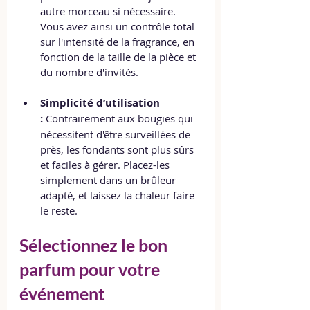
autre morceau si nécessaire. 
Vous avez ainsi un contrôle total 
sur l'intensité de la fragrance, en 
fonction de la taille de la pièce et 
du nombre d'invités.
Simplicité d’utilisation 
:
 Contrairement aux bougies qui 
nécessitent d'être surveillées de 
près, les fondants sont plus sûrs 
et faciles à gérer. Placez-les 
simplement dans un brûleur 
adapté, et laissez la chaleur faire 
le reste.
Sélectionnez le bon 
parfum pour votre 
événement