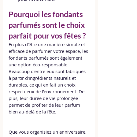
Pourquoi les fondants 
parfumés sont le choix 
parfait pour vos fêtes ?
En plus d'être une manière simple et 
efficace de parfumer votre espace, les 
fondants parfumés sont également 
une option éco-responsable. 
Beaucoup d’entre eux sont fabriqués 
à partir d'ingrédients naturels et 
durables, ce qui en fait un choix 
respectueux de l’environnement. De 
plus, leur durée de vie prolongée 
permet de profiter de leur parfum 
bien au-delà de la fête.
Que vous organisiez un anniversaire, 