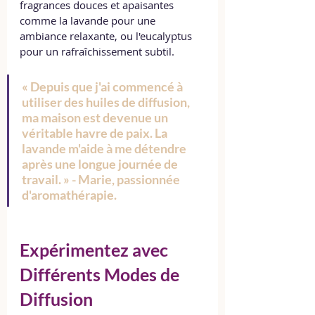
fragrances douces et apaisantes 
comme la lavande pour une 
ambiance relaxante, ou l'eucalyptus 
pour un rafraîchissement subtil.
« Depuis que j'ai commencé à 
utiliser des huiles de diffusion, 
ma maison est devenue un 
véritable havre de paix. La 
lavande m'aide à me détendre 
après une longue journée de 
travail. » - Marie, passionnée 
d'aromathérapie.
Expérimentez avec 
Différents Modes de 
Diffusion