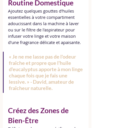
Routine Domestique
Ajoutez quelques gouttes d'huiles 
essentielles à votre compartiment 
adoucissant dans la machine à laver 
ou sur le filtre de l'aspirateur pour 
infuser votre linge et votre maison 
d'une fragrance délicate et apaisante.
« Je ne me lasse pas de l'odeur 
fraîche et propre que l'huile 
d'eucalyptus apporte à mon linge 
chaque fois que je fais une 
lessive. » - David, amateur de 
fraîcheur naturelle.
Créez des Zones de 
Bien-Être