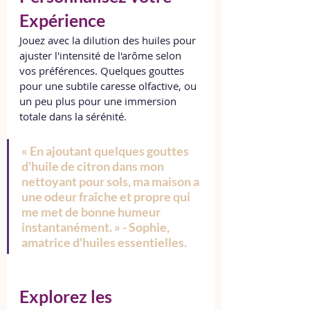
Expérience
Jouez avec la dilution des huiles pour 
ajuster l'intensité de l'arôme selon 
vos préférences. Quelques gouttes 
pour une subtile caresse olfactive, ou 
un peu plus pour une immersion 
totale dans la sérénité.
« En ajoutant quelques gouttes 
d'huile de citron dans mon 
nettoyant pour sols, ma maison a 
une odeur fraîche et propre qui 
me met de bonne humeur 
instantanément. » - Sophie, 
amatrice d'huiles essentielles.
Explorez les 