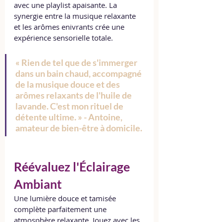
avec une playlist apaisante. La 
synergie entre la musique relaxante 
et les arômes enivrants crée une 
expérience sensorielle totale.
« Rien de tel que de s'immerger 
dans un bain chaud, accompagné 
de la musique douce et des 
arômes relaxants de l'huile de 
lavande. C'est mon rituel de 
détente ultime. » - Antoine, 
amateur de bien-être à domicile.
Réévaluez l'Éclairage 
Ambiant
Une lumière douce et tamisée 
complète parfaitement une 
atmosphère relaxante. Jouez avec les 