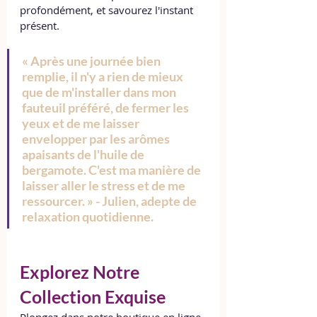
profondément, et savourez l'instant 
présent.
« Après une journée bien 
remplie, il n'y a rien de mieux 
que de m'installer dans mon 
fauteuil préféré, de fermer les 
yeux et de me laisser 
envelopper par les arômes 
apaisants de l'huile de 
bergamote. C'est ma manière de 
laisser aller le stress et de me 
ressourcer. » - Julien, adepte de 
relaxation quotidienne.
Explorez Notre 
Collection Exquise