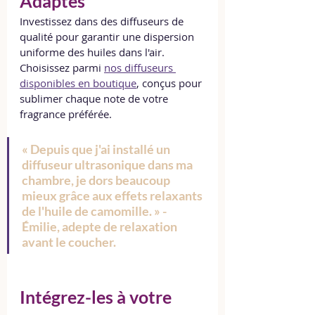
Adaptés
Investissez dans des diffuseurs de 
qualité pour garantir une dispersion 
uniforme des huiles dans l'air. 
Choisissez parmi 
nos diffuseurs 
disponibles en boutique
, conçus pour 
sublimer chaque note de votre 
fragrance préférée.
« Depuis que j'ai installé un 
diffuseur ultrasonique dans ma 
chambre, je dors beaucoup 
mieux grâce aux effets relaxants 
de l'huile de camomille. » - 
Émilie, adepte de relaxation 
avant le coucher.
Intégrez-les à votre 