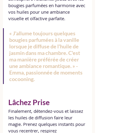
bougies parfumées en harmonie avec 
vos huiles pour une ambiance 
visuelle et olfactive parfaite.
« J'allume toujours quelques 
bougies parfumées à la vanille 
lorsque je diffuse de l'huile de 
jasmin dans ma chambre. C'est 
ma manière préférée de créer 
une ambiance romantique. » - 
Emma, passionnée de moments 
cocooning.
Lâchez Prise
Finalement, détendez-vous et laissez 
les huiles de diffusion faire leur 
magie. Prenez quelques instants pour 
vous recentrer, respirez 