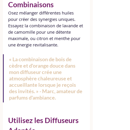
Combinaisons
Osez mélanger différentes huiles 
pour créer des synergies uniques. 
Essayez la combinaison de lavande et 
de camomille pour une détente 
maximale, ou citron et menthe pour 
une énergie revitalisante.
« La combinaison de bois de 
cèdre et d'orange douce dans 
mon diffuseur crée une 
atmosphère chaleureuse et 
accueillante lorsque je reçois 
des invités. » - Marc, amateur de 
parfums d'ambiance.
Utilisez les Diffuseurs 