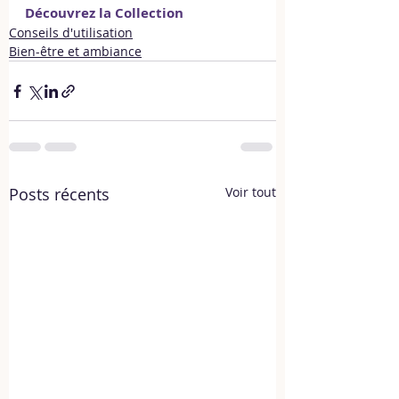
Découvrez la Collection
Conseils d'utilisation
Bien-être et ambiance
Posts récents
Voir tout