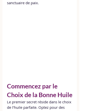
sanctuaire de paix.
Commencez par le 
Choix de la Bonne Huile
Le premier secret réside dans le choix 
de l'huile parfaite. Optez pour des 