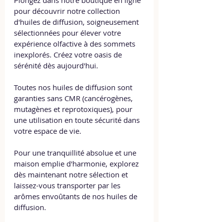
Plongez dans notre boutique en ligne 
pour découvrir notre collection 
d'huiles de diffusion, soigneusement 
sélectionnées pour élever votre 
expérience olfactive à des sommets 
inexplorés. Créez votre oasis de 
sérénité dès aujourd'hui.
Toutes nos huiles de diffusion sont 
garanties sans CMR (cancérogènes, 
mutagènes et reprotoxiques), pour 
une utilisation en toute sécurité dans 
votre espace de vie.
Pour une tranquillité absolue et une 
maison emplie d'harmonie, explorez 
dès maintenant notre sélection et 
laissez-vous transporter par les 
arômes envoûtants de nos huiles de 
diffusion.