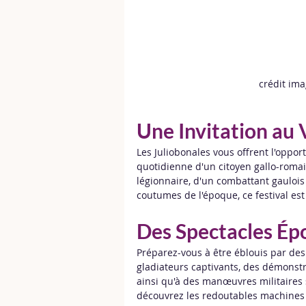
crédit ima
Une Invitation au
Les Juliobonales vous offrent l'oppo
quotidienne d'un citoyen gallo-romai
légionnaire, d'un combattant gaulois
coutumes de l'époque, ce festival est
Des Spectacles Ép
Préparez-vous à être éblouis par des
gladiateurs captivants, des démonstr
ainsi qu'à des manœuvres militaires 
découvrez les redoutables machines 