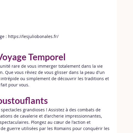
ge : https://lesjuliobonales.fr/
 Voyage Temporel
rtunité rare de vous immerger totalement dans la vie 
n. Que vous rêviez de vous glisser dans la peau d'un 
 intrépide ou simplement de découvrir les traditions et 
 fait pour vous.
oustouflants
 spectacles grandioses ! Assistez à des combats de 
ations de cavalerie et d'archerie impressionnantes, 
spectaculaires. Plongez au cœur de l'action et 
de guerre utilisées par les Romains pour conquérir les 