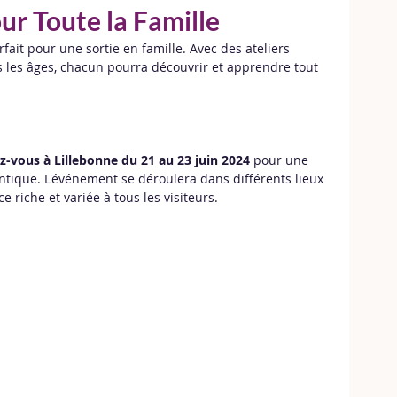
r Toute la Famille
fait pour une sortie en famille. Avec des ateliers 
us les âges, chacun pourra découvrir et apprendre tout 
z-vous à Lillebonne du 21 au 23 juin 2024
 pour une 
ntique. L'événement se déroulera dans différents lieux 
ce riche et variée à tous les visiteurs.