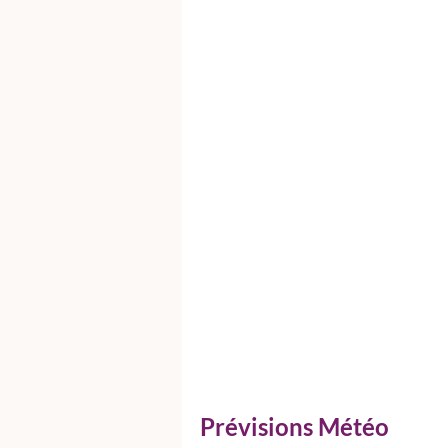
Prévisions Météo