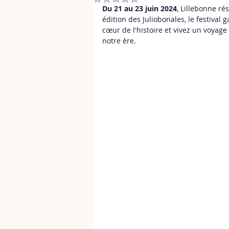
Du 21 au 23 juin 2024
, Lillebonne r
édition des Juliobonales, le festival
cœur de l'histoire et vivez un voyage
notre ère.