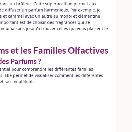
ans un brûleur. Cette superposition permet aux 
 de diffuser un parfum harmonieux. Par exemple, je 
 et caramel avec un autre au monoï et clémentine 
important est de choisir des fragrances qui se 
ombinaisons jusqu'à trouver celles qui vous plaisent le 
s et les Familles Olfactives
des Parfums ?
entiel pour comprendre les différentes familles 
les. Elle permet de visualiser comment les différentes 
et se complètent.