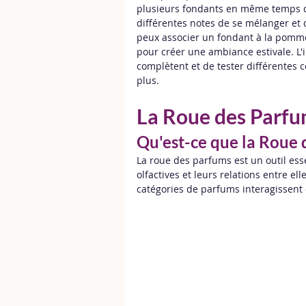
plusieurs fondants en même temps d
différentes notes de se mélanger et
peux associer un fondant à la pomme
pour créer une ambiance estivale. L'
complètent et de tester différentes c
plus.
La Roue des Parfum
Qu'est-ce que la Roue 
La roue des parfums est un outil ess
olfactives et leurs relations entre el
catégories de parfums interagissent 