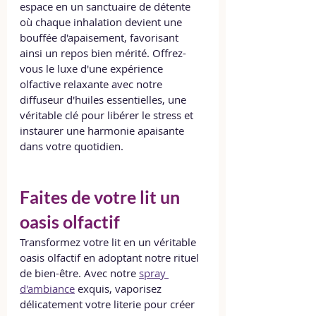
espace en un sanctuaire de détente 
où chaque inhalation devient une 
bouffée d'apaisement, favorisant 
ainsi un repos bien mérité. Offrez-
vous le luxe d'une expérience 
olfactive relaxante avec notre 
diffuseur d'huiles essentielles, une 
véritable clé pour libérer le stress et 
instaurer une harmonie apaisante 
dans votre quotidien.
Faites de votre lit un 
oasis olfactif
Transformez votre lit en un véritable 
oasis olfactif en adoptant notre rituel 
de bien-être. Avec notre 
spray 
d'ambiance
 exquis, vaporisez 
délicatement votre literie pour créer 