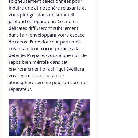
soigneusement sélectionnées pour 
induire une atmosphère relaxante et 
vous plonger dans un sommeil 
profond et réparateur. Ces notes 
délicates diffuseront subtilement 
dans l'air, enveloppant votre espace 
de repos d'une douceur parfumée, 
créant ainsi un cocon propice à la 
détente. Préparez-vous à une nuit de 
repos bien méritée dans cet 
environnement olfactif qui éveillera 
vos sens et favorisera une 
atmosphère sereine pour un sommeil 
réparateur.