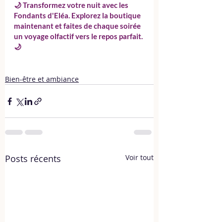
🌙 Transformez votre nuit avec les 
Fondants d'Eléa. Explorez la boutique 
maintenant et faites de chaque soirée 
un voyage olfactif vers le repos parfait. 
🌙
Bien-être et ambiance
Posts récents
Voir tout