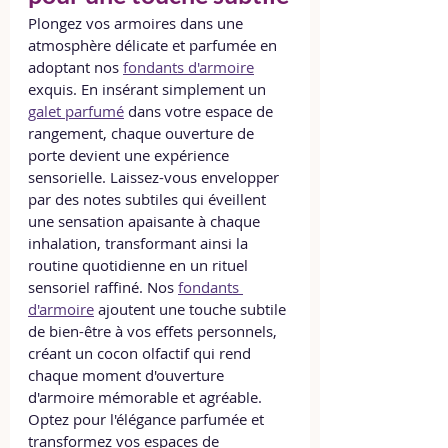
Plongez vos armoires dans une 
atmosphère délicate et parfumée en 
adoptant nos 
fondants d'armoire
exquis. En insérant simplement un 
galet parfumé
 dans votre espace de 
rangement, chaque ouverture de 
porte devient une expérience 
sensorielle. Laissez-vous envelopper 
par des notes subtiles qui éveillent 
une sensation apaisante à chaque 
inhalation, transformant ainsi la 
routine quotidienne en un rituel 
sensoriel raffiné. Nos 
fondants 
d'armoire
 ajoutent une touche subtile 
de bien-être à vos effets personnels, 
créant un cocon olfactif qui rend 
chaque moment d'ouverture 
d'armoire mémorable et agréable. 
Optez pour l'élégance parfumée et 
transformez vos espaces de 