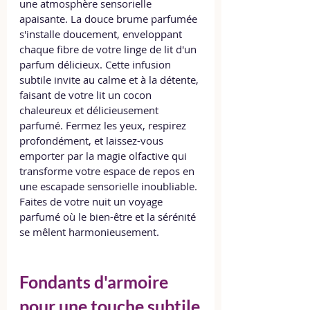
une atmosphère sensorielle 
apaisante. La douce brume parfumée 
s'installe doucement, enveloppant 
chaque fibre de votre linge de lit d'un 
parfum délicieux. Cette infusion 
subtile invite au calme et à la détente, 
faisant de votre lit un cocon 
chaleureux et délicieusement 
parfumé. Fermez les yeux, respirez 
profondément, et laissez-vous 
emporter par la magie olfactive qui 
transforme votre espace de repos en 
une escapade sensorielle inoubliable. 
Faites de votre nuit un voyage 
parfumé où le bien-être et la sérénité 
se mêlent harmonieusement.
Fondants d'armoire 
pour une touche subtile