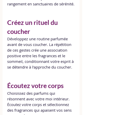
rangement en sanctuaires de sérénité.
Créez un rituel du 
coucher
Développez une routine parfumée 
avant de vous coucher. La répétition 
de ces gestes crée une association 
positive entre les fragrances et le 
sommeil, conditionnant votre esprit à 
se détendre à l'approche du coucher.
Écoutez votre corps
Choisissez des parfums qui 
résonnent avec votre moi intérieur. 
Écoutez votre corps et sélectionnez 
des fragrances qui apaisent vos sens 