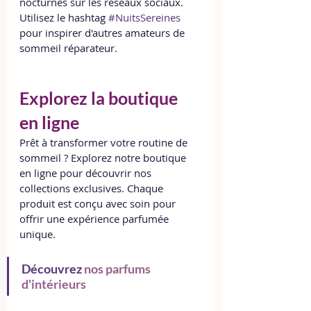
nocturnes sur les réseaux sociaux. 
Utilisez le hashtag 
#NuitsSereines
pour inspirer d'autres amateurs de 
sommeil réparateur.
Explorez la boutique 
en ligne 
Prêt à transformer votre routine de 
sommeil ? Explorez notre boutique 
en ligne pour découvrir nos 
collections exclusives. Chaque 
produit est conçu avec soin pour 
offrir une expérience parfumée 
unique.
Découvrez 
nos parfums 
d'intérieurs