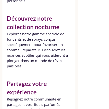
personnels.
Découvrez notre 
collection nocturne
Explorez notre gamme spéciale de 
fondants et de sprays conçus 
spécifiquement pour favoriser un 
sommeil réparateur. Découvrez les 
nuances subtiles qui vous aideront à 
plonger dans un monde de rêves 
paisibles.
Partagez votre 
expérience
Rejoignez notre communauté en 
partageant vos rituels parfumés 