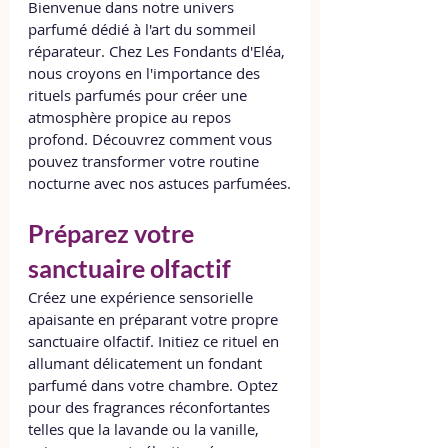
Bienvenue dans notre univers 
parfumé dédié à l'art du sommeil 
réparateur. Chez Les Fondants d'Eléa, 
nous croyons en l'importance des 
rituels parfumés pour créer une 
atmosphère propice au repos 
profond. Découvrez comment vous 
pouvez transformer votre routine 
nocturne avec nos astuces parfumées.
Préparez votre 
sanctuaire olfactif
Créez une expérience sensorielle 
apaisante en préparant votre propre 
sanctuaire olfactif. Initiez ce rituel en 
allumant délicatement un fondant 
parfumé dans votre chambre. Optez 
pour des fragrances réconfortantes 
telles que la lavande ou la vanille, 