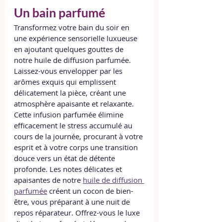
Un bain parfumé
Transformez votre bain du soir en 
une expérience sensorielle luxueuse 
en ajoutant quelques gouttes de 
notre huile de diffusion parfumée. 
Laissez-vous envelopper par les 
arômes exquis qui emplissent 
délicatement la pièce, créant une 
atmosphère apaisante et relaxante. 
Cette infusion parfumée élimine 
efficacement le stress accumulé au 
cours de la journée, procurant à votre 
esprit et à votre corps une transition 
douce vers un état de détente 
profonde. Les notes délicates et 
apaisantes de notre 
huile de diffusion 
parfumée
 créent un cocon de bien-
être, vous préparant à une nuit de 
repos réparateur. Offrez-vous le luxe 