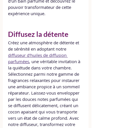
d'un bain parfumé et découvrez le 
pouvoir transformateur de cette 
expérience unique.
Diffusez la détente
Créez une atmosphère de détente et 
de sérénité en adoptant notre 
diffuseur d'huiles de diffusion 
parfumées
, une véritable invitation à 
la quiétude dans votre chambre. 
Sélectionnez parmi notre gamme de 
fragrances relaxantes pour instaurer 
une ambiance propice à un sommeil 
réparateur. Laissez-vous envelopper 
par les douces notes parfumées qui 
se diffusent délicatement, créant un 
cocon apaisant qui vous transporte 
vers un état de calme profond. Avec 
notre diffuseur, transformez votre 