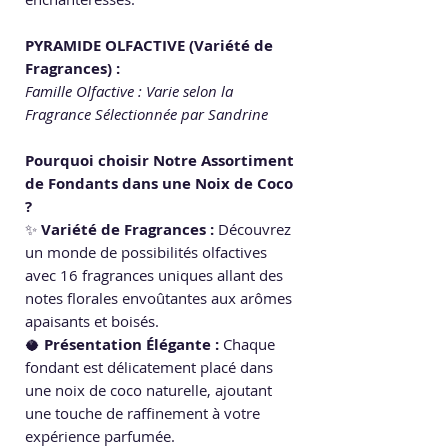
PYRAMIDE OLFACTIVE (Variété de
Fragrances) :
Famille Olfactive : Varie selon la
Fragrance Sélectionnée par Sandrine
Pourquoi choisir Notre Assortiment
de Fondants dans une Noix de Coco
?
✨
Variété de Fragrances :
Découvrez
un monde de possibilités olfactives
avec 16 fragrances uniques allant des
notes florales envoûtantes aux arômes
apaisants et boisés.
🥥
Présentation Élégante :
Chaque
fondant est délicatement placé dans
une noix de coco naturelle, ajoutant
une touche de raffinement à votre
expérience parfumée.