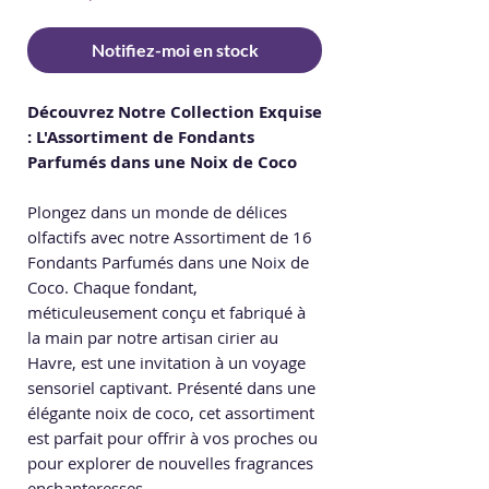
Notifiez-moi en stock
Découvrez Notre Collection Exquise
: L'Assortiment de Fondants
Parfumés dans une Noix de Coco
Plongez dans un monde de délices
olfactifs avec notre Assortiment de 16
Fondants Parfumés dans une Noix de
Coco. Chaque fondant,
méticuleusement conçu et fabriqué à
la main par notre artisan cirier au
Havre, est une invitation à un voyage
sensoriel captivant. Présenté dans une
élégante noix de coco, cet assortiment
est parfait pour offrir à vos proches ou
pour explorer de nouvelles fragrances
enchanteresses.