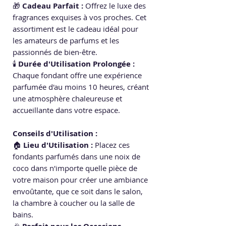
🎁
Cadeau Parfait :
Offrez le luxe des
fragrances exquises à vos proches. Cet
assortiment est le cadeau idéal pour
les amateurs de parfums et les
passionnés de bien-être.
🕯️
Durée d'Utilisation Prolongée :
Chaque fondant offre une expérience
parfumée d'au moins 10 heures, créant
une atmosphère chaleureuse et
accueillante dans votre espace.
Conseils d'Utilisation :
🏠
Lieu d'Utilisation :
Placez ces
fondants parfumés dans une noix de
coco dans n'importe quelle pièce de
votre maison pour créer une ambiance
envoûtante, que ce soit dans le salon,
la chambre à coucher ou la salle de
bains.