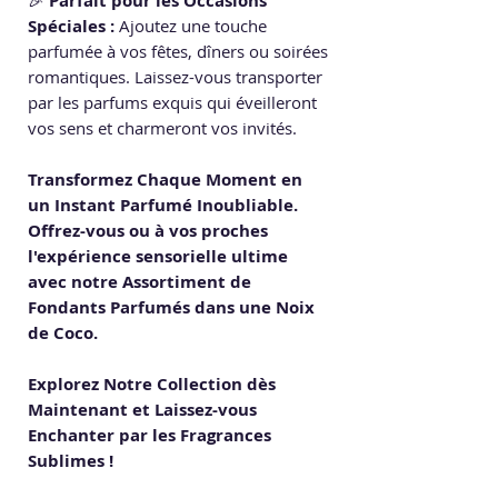
🎉
Parfait pour les Occasions
Spéciales :
Ajoutez une touche
parfumée à vos fêtes, dîners ou soirées
romantiques. Laissez-vous transporter
par les parfums exquis qui éveilleront
vos sens et charmeront vos invités.
Transformez Chaque Moment en
un Instant Parfumé Inoubliable.
Offrez-vous ou à vos proches
l'expérience sensorielle ultime
avec notre Assortiment de
Fondants Parfumés dans une Noix
de Coco.
Explorez Notre Collection dès
Maintenant et Laissez-vous
Enchanter par les Fragrances
Sublimes !