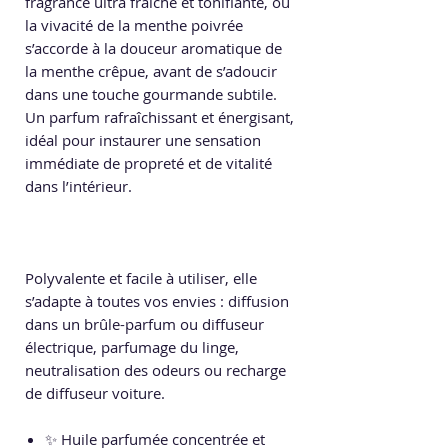
fragrance ultra fraîche et tonifiante, où
la vivacité de la menthe poivrée
s’accorde à la douceur aromatique de
la menthe crêpue, avant de s’adoucir
dans une touche gourmande subtile.
Un parfum rafraîchissant et énergisant,
idéal pour instaurer une sensation
immédiate de propreté et de vitalité
dans l’intérieur.
Polyvalente et facile à utiliser, elle
s’adapte à toutes vos envies : diffusion
dans un brûle-parfum ou diffuseur
électrique, parfumage du linge,
neutralisation des odeurs ou recharge
de diffuseur voiture.
✨ Huile parfumée concentrée et