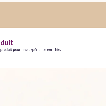
oduit
 produit pour une expérience enrichie.