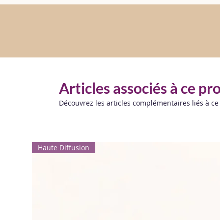
Articles associés à ce pr
Découvrez les articles complémentaires liés à ce
Haute Diffusion