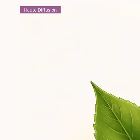
Haute Diffusion