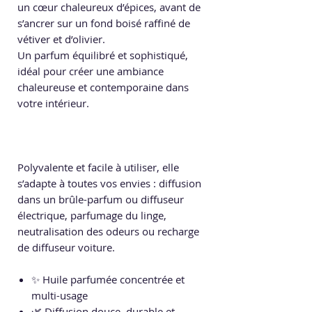
un cœur chaleureux d’épices, avant de
s’ancrer sur un fond boisé raffiné de
vétiver et d’olivier.
Un parfum équilibré et sophistiqué,
idéal pour créer une ambiance
chaleureuse et contemporaine dans
votre intérieur.
Polyvalente et facile à utiliser, elle
s’adapte à toutes vos envies : diffusion
dans un brûle-parfum ou diffuseur
électrique, parfumage du linge,
neutralisation des odeurs ou recharge
de diffuseur voiture.
✨ Huile parfumée concentrée et
multi-usage
🌿 Diffusion douce, durable et