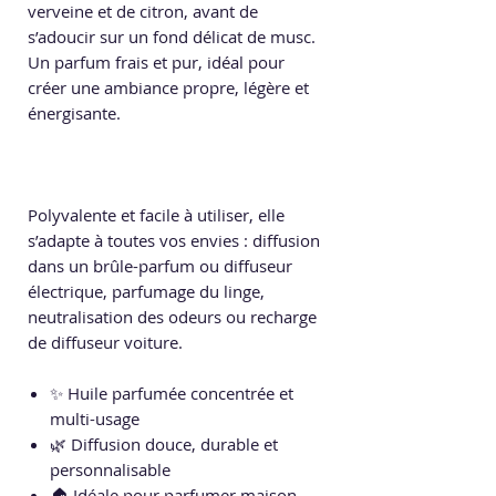
verveine et de citron, avant de
s’adoucir sur un fond délicat de musc.
Un parfum frais et pur, idéal pour
créer une ambiance propre, légère et
énergisante.
Polyvalente et facile à utiliser, elle
s’adapte à toutes vos envies : diffusion
dans un brûle-parfum ou diffuseur
électrique, parfumage du linge,
neutralisation des odeurs ou recharge
de diffuseur voiture.
✨ Huile parfumée concentrée et
multi-usage
🌿 Diffusion douce, durable et
personnalisable
🏠 Idéale pour parfumer maison,