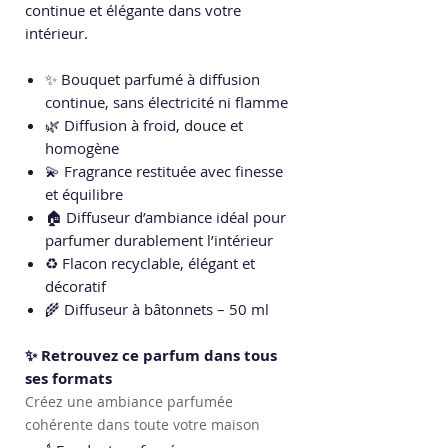
continue et élégante dans votre
intérieur.
✨ Bouquet parfumé à diffusion
continue, sans électricité ni flamme
🌿 Diffusion à froid, douce et
homogène
💫 Fragrance restituée avec finesse
et équilibre
🏠 Diffuseur d’ambiance idéal pour
parfumer durablement l’intérieur
♻️ Flacon recyclable, élégant et
décoratif
🌾 Diffuseur à bâtonnets – 50 ml
✨ Retrouvez ce parfum dans tous
ses formats
Créez une ambiance parfumée
cohérente dans toute votre maison