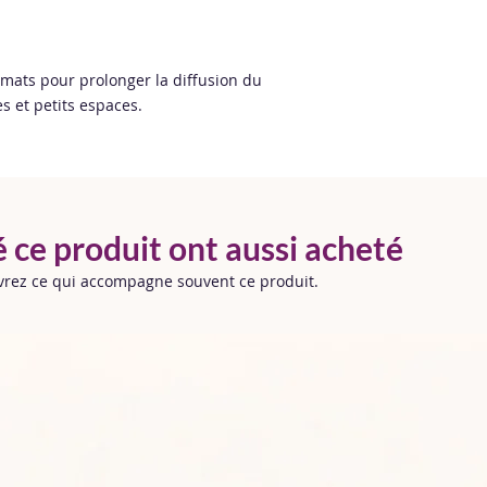
rmats pour prolonger la diffusion du
s et petits espaces.
é ce produit ont aussi acheté
uvrez ce qui accompagne souvent ce produit.