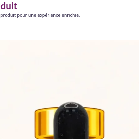
oduit
 produit pour une expérience enrichie.