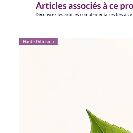
Articles associés à ce pr
Découvrez les articles complémentaires liés à ce
Haute Diffusion