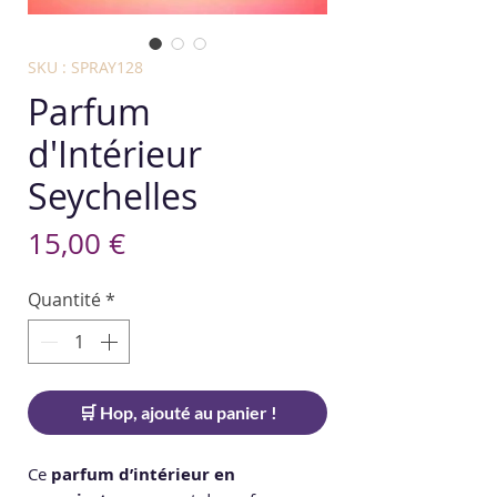
SKU : SPRAY128
Parfum
d'Intérieur
Seychelles
Prix
15,00 €
Quantité
*
🛒 Hop, ajouté au panier !
Ce
parfum d’intérieur en