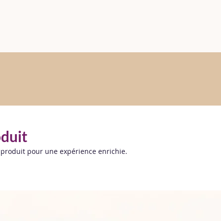
oduit
 produit pour une expérience enrichie.