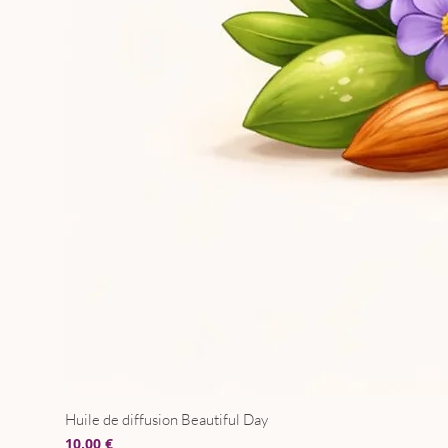
Huile de diffusion Beautiful Day
Prix
10,00 €