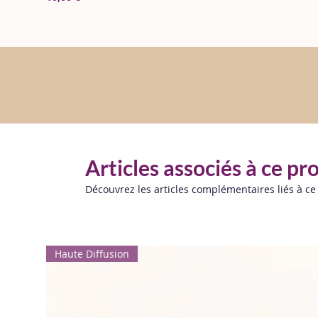
Articles associés à ce pr
Découvrez les articles complémentaires liés à ce
Haute Diffusion