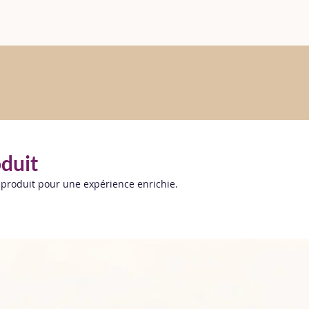
oduit
 produit pour une expérience enrichie.