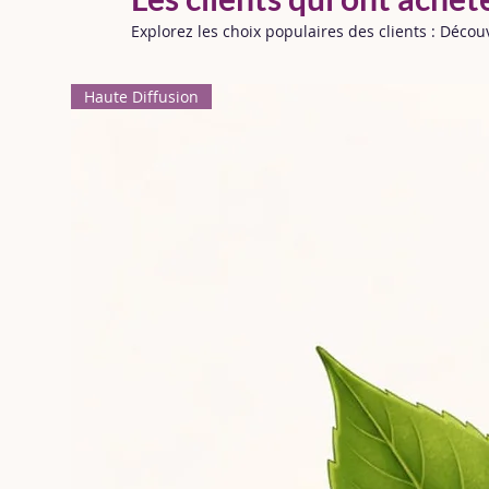
Explorez les choix populaires des clients : Déco
Haute Diffusion