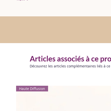
Articles associés à ce pr
Découvrez les articles complémentaires liés à ce
Haute Diffusion